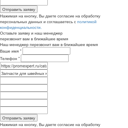
Отправить заявку
Нажимая на кнопку, Вы даете согласие на обработку
персональных данных и соглашаетесь с
политикой
конфиденциальности.
Оставьте заявку и наш менеджер
перезвонит вам в ближайшее время
Наш менеджер перезвонит вам в ближайшее время
Ваше имя
*
Телефон
*
Отправить заявку
Нажимая на кнопку, Вы даете согласие на обработку