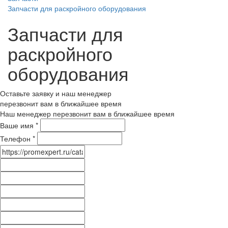
Запчасти для раскройного оборудования
Запчасти для
раскройного
оборудования
Оставьте заявку и наш менеджер
перезвонит вам в ближайшее время
Наш менеджер перезвонит вам в ближайшее время
Ваше имя
*
Телефон
*