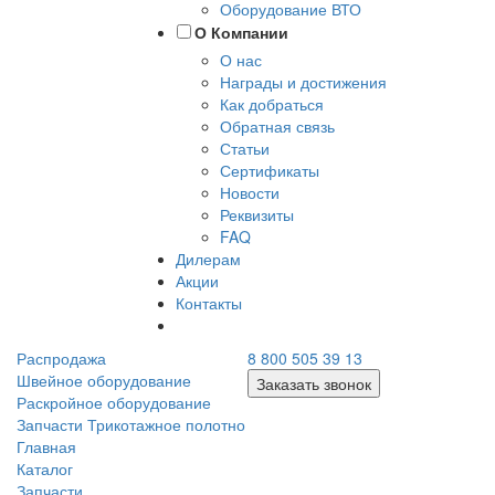
Оборудование ВТО
О Компании
О нас
Награды и достижения
Как добраться
Обратная связь
Статьи
Сертификаты
Новости
Реквизиты
FAQ
Дилерам
Акции
Контакты
Распродажа
8 800 505 39 13
Швейное оборудование
Заказать звонок
Раскройное оборудование
Запчасти
Трикотажное полотно
Главная
Каталог
Запчасти