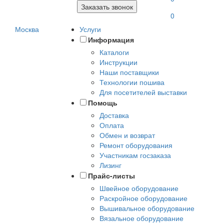
Заказать звонок
0
Москва
Услуги
Информация
Каталоги
Инструкции
Наши поставщики
Технологии пошива
Для посетителей выставки
Помощь
Доставка
Оплата
Обмен и возврат
Ремонт оборудования
Участникам госзаказа
Лизинг
Прайс-листы
Швейное оборудование
Раскройное оборудование
Вышивальное оборудование
Вязальное оборудование