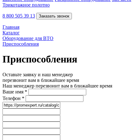
Трикотажное полотно
8 800 505 39 13
Заказать звонок
Главная
Каталог
Оборудование для ВТО
Приспособления
Приспособления
Оставьте заявку и наш менеджер
перезвонит вам в ближайшее время
Наш менеджер перезвонит вам в ближайшее время
Ваше имя
*
Телефон
*