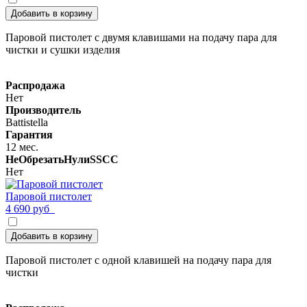
Добавить в корзину
Паровой пистолет с двумя клавишами на подачу пара для
чистки и сушки изделия
Распродажа
Нет
Производитель
Battistella
Гарантия
12 мес.
НеОбрезатьНулиSSCC
Нет
Паровой пистолет
4 690 руб
Добавить в корзину
Паровой пистолет с одной клавишей на подачу пара для
чистки