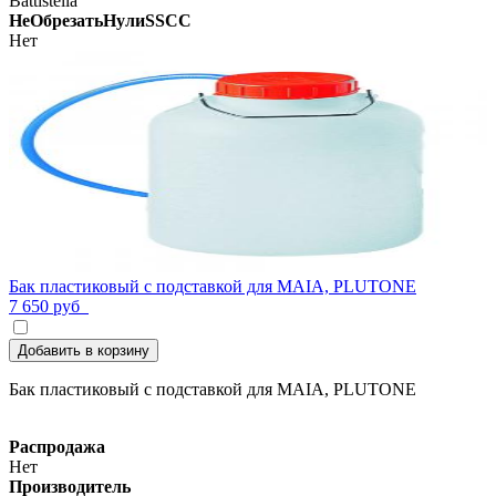
Battistella
НеОбрезатьНулиSSCC
Нет
Бак пластиковый с подставкой для MAIA, PLUTONE
7 650 руб
Добавить в корзину
Бак пластиковый с подставкой для MAIA, PLUTONE
Распродажа
Нет
Производитель