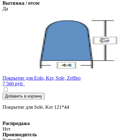
Вытяжка / отсос
Да
Покрытие для Eolo, Ker, Sole, Zeffiro
7 560 руб
Добавить в корзину
Покрытие для Sole, Ker 121*44
Распродажа
Нет
Производитель