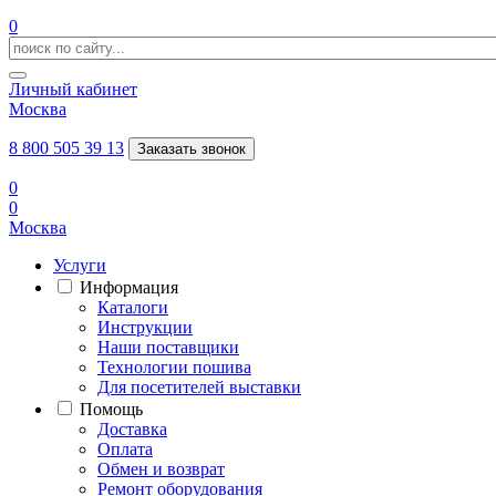
0
Личный кабинет
Москва
8 800 505 39 13
Заказать звонок
0
0
Москва
Услуги
Информация
Каталоги
Инструкции
Наши поставщики
Технологии пошива
Для посетителей выставки
Помощь
Доставка
Оплата
Обмен и возврат
Ремонт оборудования