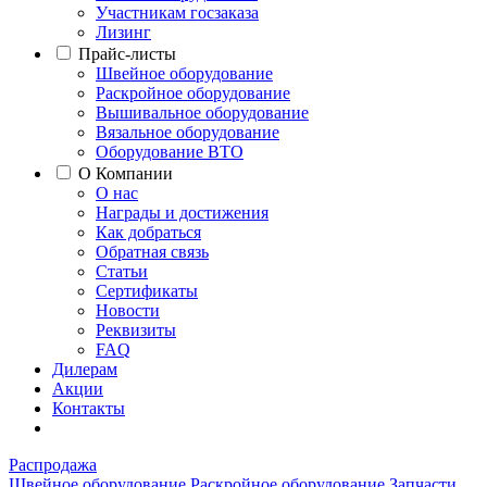
Участникам госзаказа
Лизинг
Прайс-листы
Швейное оборудование
Раскройное оборудование
Вышивальное оборудование
Вязальное оборудование
Оборудование ВТО
О Компании
О нас
Награды и достижения
Как добраться
Обратная связь
Статьи
Сертификаты
Новости
Реквизиты
FAQ
Дилерам
Акции
Контакты
Распродажа
Швейное оборудование
Раскройное оборудование
Запчасти