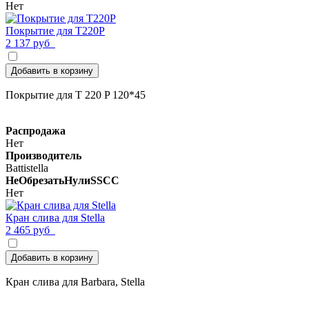
Нет
Покрытие для T220P
2 137 руб
Добавить в корзину
Покрытие для T 220 P 120*45
Распродажа
Нет
Производитель
Battistella
НеОбрезатьНулиSSCC
Нет
Кран слива для Stella
2 465 руб
Добавить в корзину
Кран слива для Barbara, Stella