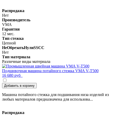
Распродажа
Нет
Производитель
VMA
Гарантия
12 мес.
Тип стежка
Цепной
НеОбрезатьНулиSSCC
Нет
Тип материала
Различные виды материала
Подшивочная машина потайного стежка VMA V-T500
16 680 руб
Добавить в корзину
Машина потайного стежка для подшивания низа изделий из
любых материалов предназначена для использова...
Распродажа