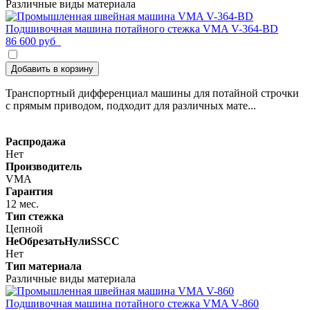
Различные виды материала
Подшивочная машина потайного стежка VMA V-364-BD
86 600 руб
Добавить в корзину
Транспортный дифференциал машины для потайной строчки
с прямым приводом, подходит для различных мате...
Распродажа
Нет
Производитель
VMA
Гарантия
12 мес.
Тип стежка
Цепной
НеОбрезатьНулиSSCC
Нет
Тип материала
Различные виды материала
Подшивочная машина потайного стежка VMA V-860