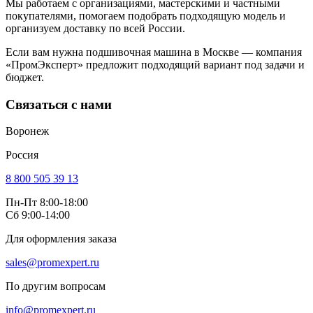
Мы работаем с организациями, мастерскими и частными
покупателями, помогаем подобрать подходящую модель и
организуем доставку по всей России.
Если вам нужна подшивочная машина в Москве — компания
«ПромЭксперт» предложит подходящий вариант под задачи и
бюджет.
Связаться с нами
Воронеж
Россия
8 800 505 39 13
Пн-Пт 8:00-18:00
Сб 9:00-14:00
Для оформления заказа
sales@promexpert.ru
По другим вопросам
info@promexpert.ru