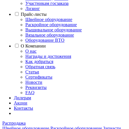
Участникам госзаказа
Лизинг
Прайс-листы
Швейное оборудование
Раскройное оборудование
Вышивальное оборудование
Вязальное оборудование
Оборудование ВТО
О Компании
О нас
Награды и достижения
Как добраться
Обратная связь
Статьи
Сертификаты
Новости
Реквизиты
FAQ
Дилерам
Акции
Контакты
Распродажа
Швейное оборудование
Раскройное оборудование
Запчасти