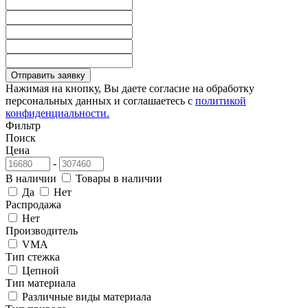
Отправить заявку
Нажимая на кнопку, Вы даете согласие на обработку
персональных данных и соглашаетесь с
политикой
конфиденциальности.
Фильтр
Поиск
Цена
-
В наличии
Товары в наличии
Да
Нет
Распродажа
Нет
Производитель
VMA
Тип стежка
Цепной
Тип материала
Различные виды материала