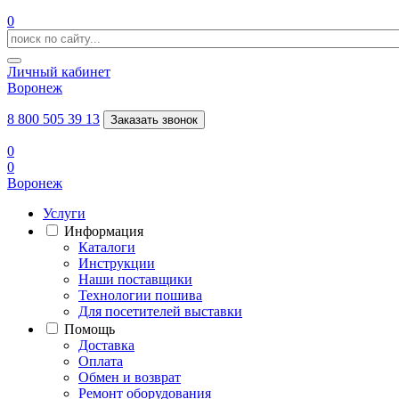
0
Личный кабинет
Воронеж
8 800 505 39 13
Заказать звонок
0
0
Воронеж
Услуги
Информация
Каталоги
Инструкции
Наши поставщики
Технологии пошива
Для посетителей выставки
Помощь
Доставка
Оплата
Обмен и возврат
Ремонт оборудования