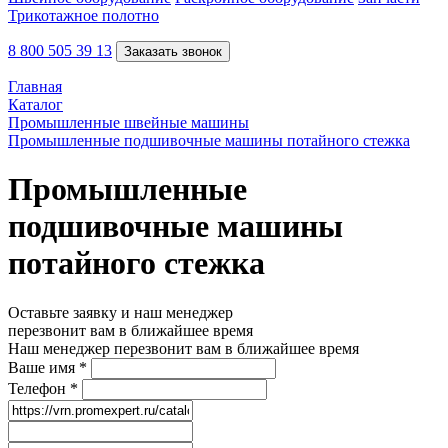
Трикотажное полотно
8 800 505 39 13
Заказать звонок
Главная
Каталог
Промышленные швейные машины
Промышленные подшивочные машины потайного стежка
Промышленные
подшивочные машины
потайного стежка
Оставьте заявку и наш менеджер
перезвонит вам в ближайшее время
Наш менеджер перезвонит вам в ближайшее время
Ваше имя
*
Телефон
*