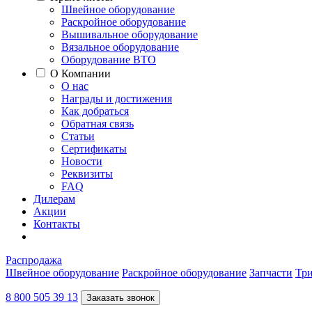
Швейное оборудование
Раскройное оборудование
Вышивальное оборудование
Вязальное оборудование
Оборудование ВТО
О Компании
О нас
Награды и достижения
Как добраться
Обратная связь
Статьи
Сертификаты
Новости
Реквизиты
FAQ
Дилерам
Акции
Контакты
Распродажа
Швейное оборудование
Раскройное оборудование
Запчасти
Три
8 800 505 39 13
Заказать звонок