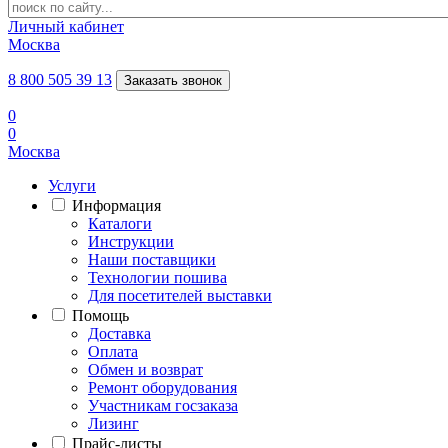
Личный кабинет
Москва
8 800 505 39 13
Заказать звонок
0
0
Москва
Услуги
Информация
Каталоги
Инструкции
Наши поставщики
Технологии пошива
Для посетителей выставки
Помощь
Доставка
Оплата
Обмен и возврат
Ремонт оборудования
Участникам госзаказа
Лизинг
Прайс-листы